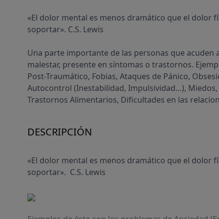
«El dolor mental es menos dramático que el dolor f
soportar». C.S. Lewis
Una parte importante de las personas que acuden a
malestar, presente en síntomas o trastornos. Ejemp
Post-Traumático, Fobias, Ataques de Pánico, Obses
Autocontrol (Inestabilidad, Impulsividad…), Miedos, 
Trastornos Alimentarios, Dificultades en las relacione
DESCRIPCIÓN
«El dolor mental es menos dramático que el dolor f
soportar». C.S. Lewis