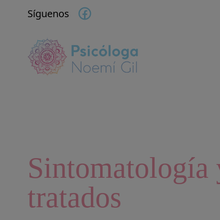
Síguenos
Sintomatología 
tratados