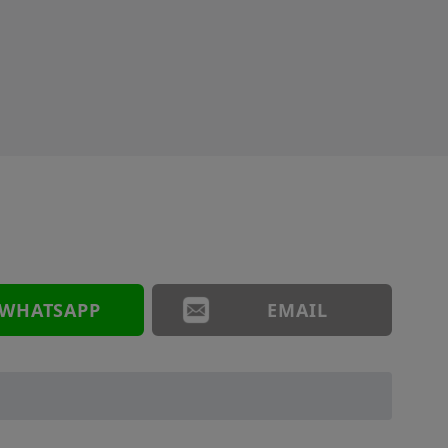
WHATSAPP
EMAIL